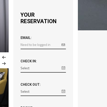
YOUR
RESERVATION
EMAIL:
CHECK IN:
CHECK OUT: