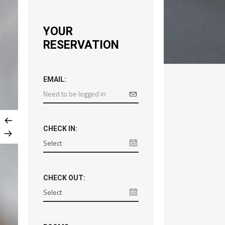
YOUR
RESERVATION
EMAIL:
CHECK IN:
CHECK OUT: