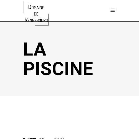
LA
PISCINE